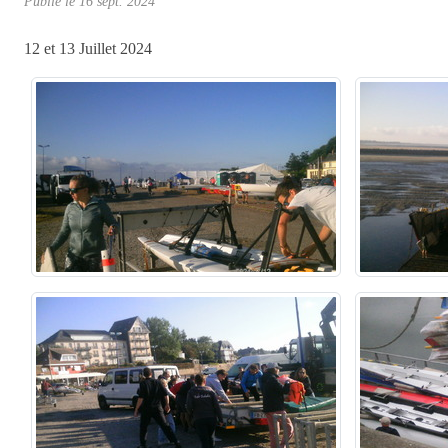
Publié le
16 sept. 2024
12 et 13 Juillet 2024