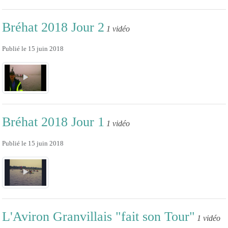
Bréhat 2018 Jour 2
1 vidéo
Publié le
15 juin 2018
Bréhat 2018 Jour 1
1 vidéo
Publié le
15 juin 2018
L'Aviron Granvillais "fait son Tour"
1 vidéo