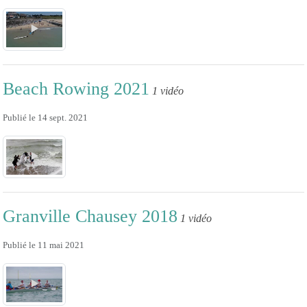
Beach Rowing 2021
1 vidéo
Publié le
14 sept. 2021
Granville Chausey 2018
1 vidéo
Publié le
11 mai 2021