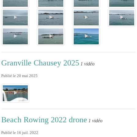
Granville Chausey 2025
1 vidéo
Publié le
20 mai 2025
Beach Rowing 2022 drone
1 vidéo
Publié le
16 juil. 2022