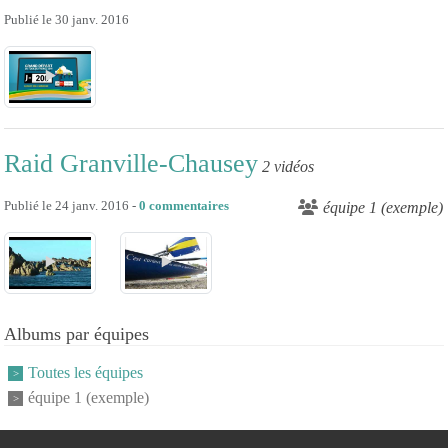
Publié le
30 janv. 2016
Raid Granville-Chausey
2 vidéos
Publié le
24 janv. 2016
-
0
commentaires
équipe 1 (exemple)
Albums par équipes
Toutes les équipes
équipe 1 (exemple)