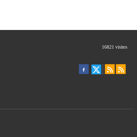
16821
visites